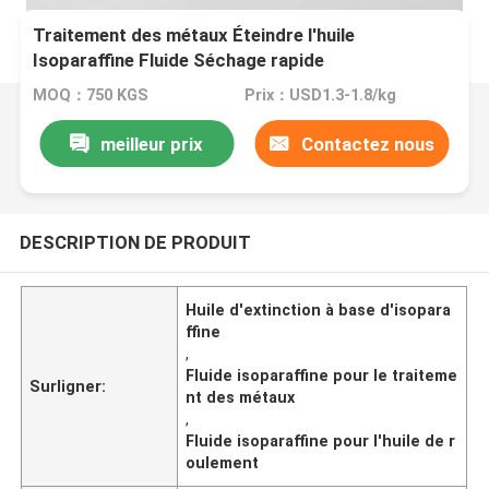
Traitement des métaux Éteindre l'huile
Isoparaffine Fluide Séchage rapide
MOQ：750 KGS
Prix：USD1.3-1.8/kg
meilleur prix
Contactez nous
DESCRIPTION DE PRODUIT
Huile d'extinction à base d'isopara
ffine
,
Fluide isoparaffine pour le traiteme
Surligner:
nt des métaux
,
Fluide isoparaffine pour l'huile de r
oulement