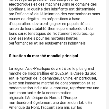
électroniques et des machinesDans le domaine des
lubrifiants, la qualité des lubrifiants est déterminée
par l'efficacité de l'élimination des contaminants sans
causer de dégâts.Les préparations à base
d'isoparaffine devraient gagner en popularité en
raison de leur stabilité thermique améliorée et de
leurs caractéristiques de frottement réduites., qui
sont essentiels pour les moteurs hautes
performances et les équipements industriels.
Situation du marché mondial principal
La région Asie-Pacifique devrait être le plus grand
marché de l'isoparaffine en 2025.et la Corée du Sud
est le moteur de la demandeLa Chine, en particulier,
avec son immense marché de consommation et sa
modernisation industrielle continue, représentera une
part importante de la consommation
régionale.L'Amérique du Nord et l'Europe
maintiendront également une demande stableEn
Amérique du Nord, l'accent sera mis sur les