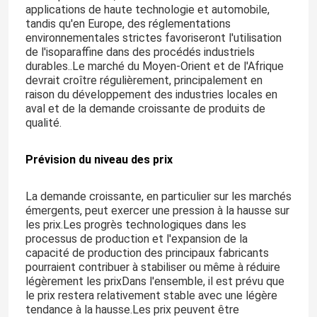
applications de haute technologie et automobile,
tandis qu'en Europe, des réglementations
environnementales strictes favoriseront l'utilisation
de l'isoparaffine dans des procédés industriels
durables..Le marché du Moyen-Orient et de l'Afrique
devrait croître régulièrement, principalement en
raison du développement des industries locales en
aval et de la demande croissante de produits de
qualité.
Prévision du niveau des prix
La demande croissante, en particulier sur les marchés
émergents, peut exercer une pression à la hausse sur
les prix.Les progrès technologiques dans les
processus de production et l'expansion de la
capacité de production des principaux fabricants
pourraient contribuer à stabiliser ou même à réduire
légèrement les prixDans l'ensemble, il est prévu que
le prix restera relativement stable avec une légère
tendance à la hausse.Les prix peuvent être