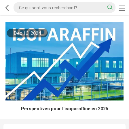
Dec 13, 2024
Perspectives pour l'isoparaffine en 2025