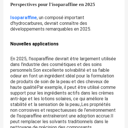
Perspectives pour l'isoparaffine en 2025
Isoparaffine
, un composé important
d'hydrocarbures, devrait connaître des
développements remarquables en 2025.
Nouvelles applications
En 2025, l'isoparaffine devrait être largement utilisée
dans l'industrie des cosmétiques et des soins
personnels.Son excellente solvabilité et sa faible
odeur en font un ingrédient idéal pour la formulation
de produits de soin de la peau et des cheveux de
haute qualitéPar exemple, il peut être utilisé comme
support pour les ingrédients actifs dans les crèmes
anti-âge et les lotions solaires, ce qui améliore la
stabilité et la sensation de la peau.,Les propriétés
non corrosives et respectueuses de l'environnement
de l'isoparaffine entraîneront une adoption accrue.Il
peut remplacer les solvants traditionnels dans le
nettoyage de précision des composants